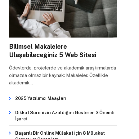
Bilimsel Makalelere
Ulaşabileceğiniz 5 Web Sitesi
Ödevlerde, projelerde ve akademik araştırmalarda
olmazsa olmaz bir kaynak: Makaleler. Özellikle
akademik…
2025 Yazılımcı Maaşları
Dikkat Sürenizin Azaldığını Gösteren 3 Önemli
İşaret
Başarılı Bir Online Mülakat İçin 8 Mülakat