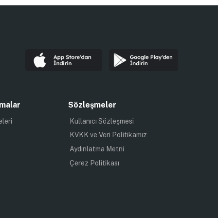
malar
Sözleşmeler
eleri
Kullanıcı Sözleşmesi
KVKK ve Veri Politikamız
Aydınlatma Metni
Çerez Politikası