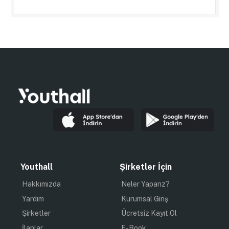
Youthall
Şirketler İçin
Hakkımızda
Neler Yaparız?
Yardım
Kurumsal Giriş
Şirketler
Ücretsiz Kayıt Ol
İlanlar
E-Book