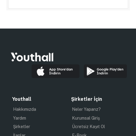
Youthall
Şirketler İçin
Hakkımızda
Neler Yaparız?
Yardım
Kurumsal Giriş
Şirketler
Ücretsiz Kayıt Ol
İlanlar
E-Book