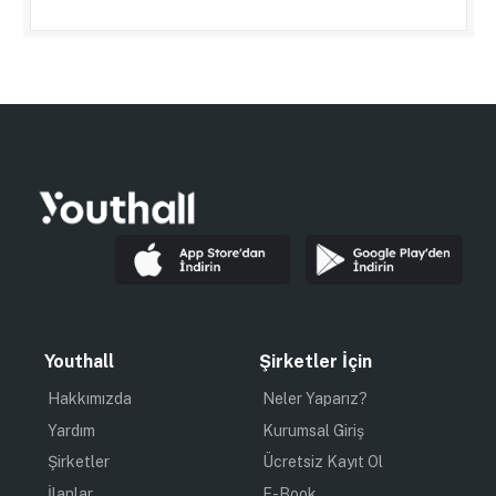
Youthall
Şirketler İçin
Hakkımızda
Neler Yaparız?
Yardım
Kurumsal Giriş
Şirketler
Ücretsiz Kayıt Ol
İlanlar
E-Book