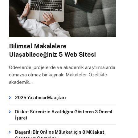
Bilimsel Makalelere
Ulaşabileceğiniz 5 Web Sitesi
Ödevlerde, projelerde ve akademik araştırmalarda
olmazsa olmaz bir kaynak: Makaleler. Özellikle
akademik…
2025 Yazılımcı Maaşları
Dikkat Sürenizin Azaldığını Gösteren 3 Önemli
İşaret
Başarılı Bir Online Mülakat İçin 8 Mülakat