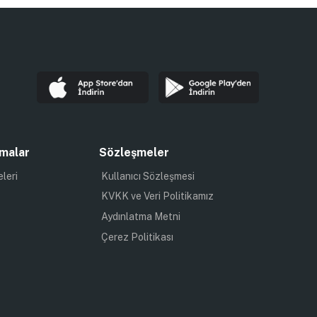
malar
Sözleşmeler
eleri
Kullanıcı Sözleşmesi
KVKK ve Veri Politikamız
Aydınlatma Metni
Çerez Politikası