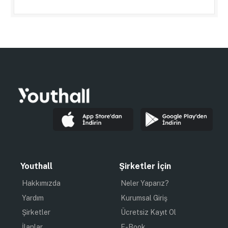
Youthall
Şirketler İçin
Hakkımızda
Neler Yaparız?
Yardım
Kurumsal Giriş
Şirketler
Ücretsiz Kayıt Ol
İlanlar
E-Book