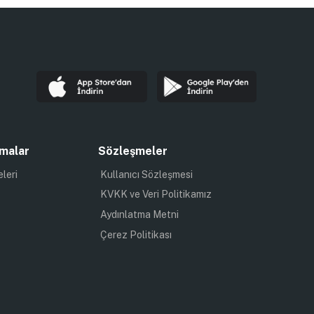
malar
Sözleşmeler
eleri
Kullanıcı Sözleşmesi
KVKK ve Veri Politikamız
Aydınlatma Metni
Çerez Politikası