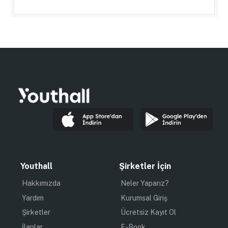
Youthall
Şirketler İçin
Hakkımızda
Neler Yaparız?
Yardım
Kurumsal Giriş
Şirketler
Ücretsiz Kayıt Ol
İlanlar
E-Book