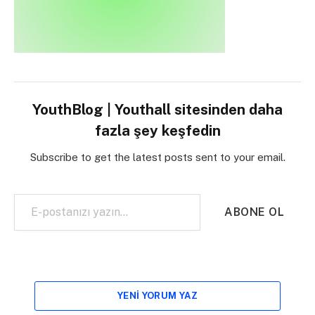
YouthBlog | Youthall sitesinden daha
fazla şey keşfedin
Subscribe to get the latest posts sent to your email.
E-postanızı yazın…
ABONE OL
YENI YORUM YAZ