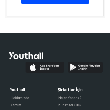
Youthall
Şirketler İçin
Hakkımızda
Neler Yaparız?
Yardım
Kurumsal Giriş