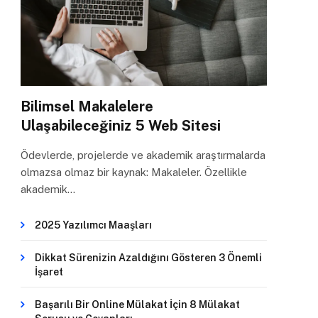
Bilimsel Makalelere
Ulaşabileceğiniz 5 Web Sitesi
Ödevlerde, projelerde ve akademik araştırmalarda
olmazsa olmaz bir kaynak: Makaleler. Özellikle
akademik…
2025 Yazılımcı Maaşları
Dikkat Sürenizin Azaldığını Gösteren 3 Önemli
İşaret
Başarılı Bir Online Mülakat İçin 8 Mülakat