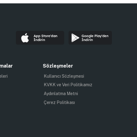
malar
Sözleşmeler
eleri
Kullanıcı Sözleşmesi
KVKK ve Veri Politikamız
Aydınlatma Metni
Çerez Politikası