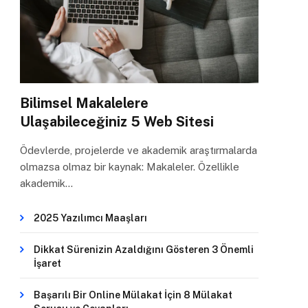
Bilimsel Makalelere
Ulaşabileceğiniz 5 Web Sitesi
Ödevlerde, projelerde ve akademik araştırmalarda
olmazsa olmaz bir kaynak: Makaleler. Özellikle
akademik…
2025 Yazılımcı Maaşları
Dikkat Sürenizin Azaldığını Gösteren 3 Önemli
İşaret
Başarılı Bir Online Mülakat İçin 8 Mülakat