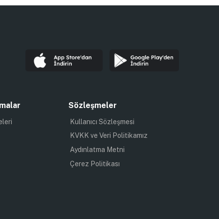
malar
Sözleşmeler
eleri
Kullanıcı Sözleşmesi
KVKK ve Veri Politikamız
Aydınlatma Metni
Çerez Politikası