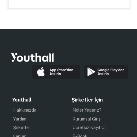
Youthall
Şirketler İçin
Hakkımızda
Neler Yaparız?
Yardım
Kurumsal Giriş
Şirketler
Ücretsiz Kayıt Ol
İlanlar
E-Book