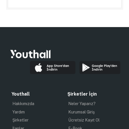
Youthall
Şirketler İçin
Hakkımızda
Neler Yaparız?
Yardım
Kurumsal Giriş
Şirketler
Ücretsiz Kayıt Ol
İlanlar
E-Book