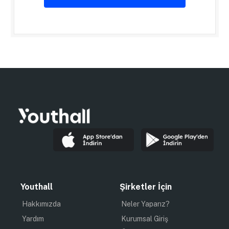
Youthall
Şirketler İçin
Hakkımızda
Neler Yaparız?
Yardım
Kurumsal Giriş