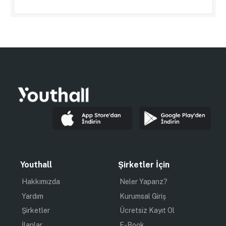
Youthall
Şirketler İçin
Hakkımızda
Neler Yaparız?
Yardım
Kurumsal Giriş
Şirketler
Ücretsiz Kayıt Ol
İlanlar
E-Book