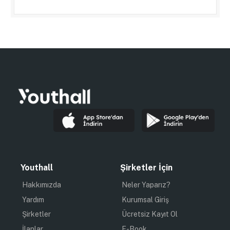
Youthall
Şirketler İçin
Hakkımızda
Neler Yaparız?
Yardım
Kurumsal Giriş
Şirketler
Ücretsiz Kayıt Ol
İlanlar
E-Book