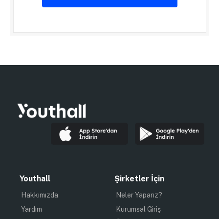
Youthall
Şirketler İçin
Hakkımızda
Neler Yaparız?
Yardım
Kurumsal Giriş