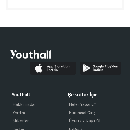
Youthall
Şirketler İçin
Hakkımızda
Neler Yaparız?
Yardım
Kurumsal Giriş
Şirketler
Ücretsiz Kayıt Ol
İlanlar
E-Book