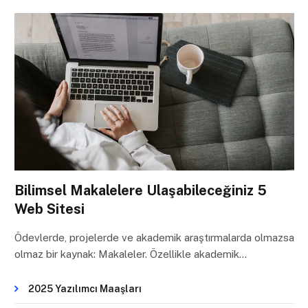
Bilimsel Makalelere Ulaşabileceğiniz 5
Web Sitesi
Ödevlerde, projelerde ve akademik araştırmalarda olmazsa
olmaz bir kaynak: Makaleler. Özellikle akademik…
2025 Yazılımcı Maaşları