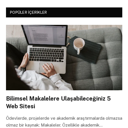
POPÜLER İÇERIKLER
Bilimsel Makalelere Ulaşabileceğiniz 5
Web Sitesi
Ödevlerde, projelerde ve akademik araştırmalarda olmazsa
olmaz bir kaynak: Makaleler. Özellikle akademik…