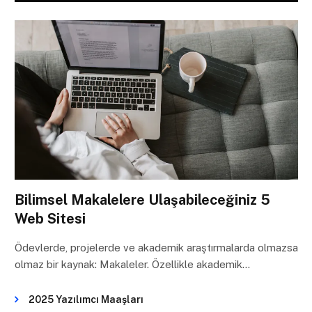
Bilimsel Makalelere Ulaşabileceğiniz 5
Web Sitesi
Ödevlerde, projelerde ve akademik araştırmalarda olmazsa
olmaz bir kaynak: Makaleler. Özellikle akademik…
2025 Yazılımcı Maaşları