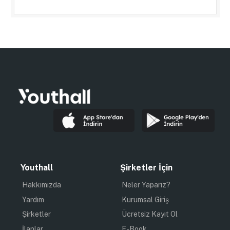
Youthall
Şirketler İçin
Hakkımızda
Neler Yaparız?
Yardım
Kurumsal Giriş
Şirketler
Ücretsiz Kayıt Ol
İlanlar
E-Book