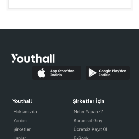
Youthall
Şirketler İçin
Hakkımızda
Neler Yaparız?
Yardım
Kurumsal Giriş
Şirketler
Ücretsiz Kayıt Ol
İlanlar
E-Book