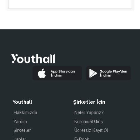
Youthall
Şirketler İçin
Hakkımızda
Neler Yaparız?
Yardım
Kurumsal Giriş
Şirketler
Ücretsiz Kayıt Ol
İlanlar
E-Book