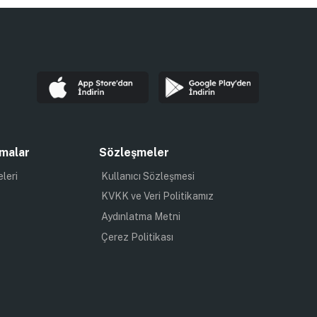
malar
Sözleşmeler
eleri
Kullanıcı Sözleşmesi
KVKK ve Veri Politikamız
Aydınlatma Metni
Çerez Politikası