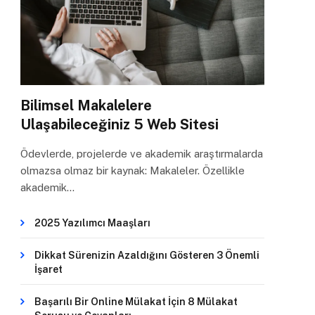
Bilimsel Makalelere
Ulaşabileceğiniz 5 Web Sitesi
Ödevlerde, projelerde ve akademik araştırmalarda
olmazsa olmaz bir kaynak: Makaleler. Özellikle
akademik…
2025 Yazılımcı Maaşları
Dikkat Sürenizin Azaldığını Gösteren 3 Önemli
İşaret
Başarılı Bir Online Mülakat İçin 8 Mülakat