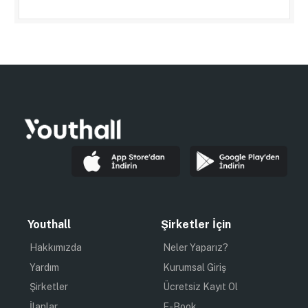
Youthall
Şirketler İçin
Hakkımızda
Neler Yaparız?
Yardım
Kurumsal Giriş
Şirketler
Ücretsiz Kayıt Ol
İlanlar
E-Book