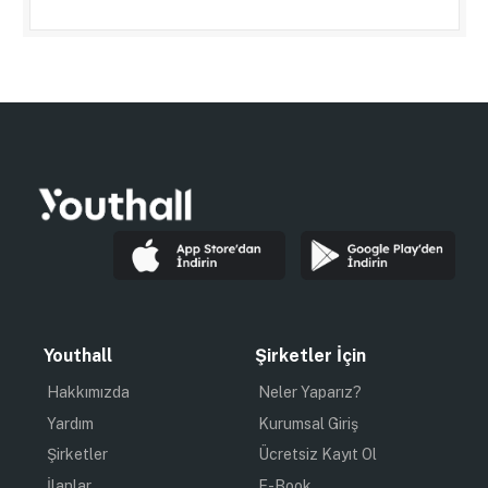
Youthall
Şirketler İçin
Hakkımızda
Neler Yaparız?
Yardım
Kurumsal Giriş
Şirketler
Ücretsiz Kayıt Ol
İlanlar
E-Book