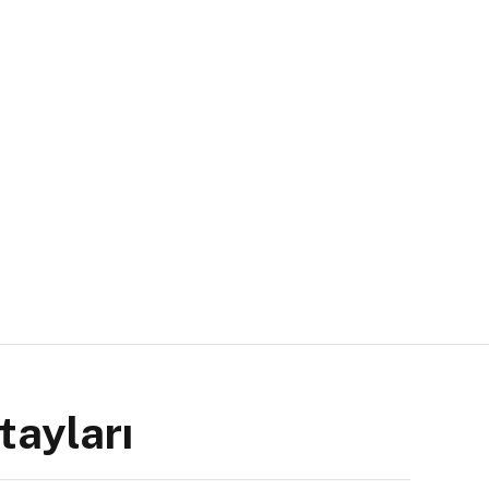
tayları