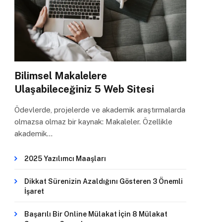
Bilimsel Makalelere
Ulaşabileceğiniz 5 Web Sitesi
Ödevlerde, projelerde ve akademik araştırmalarda
olmazsa olmaz bir kaynak: Makaleler. Özellikle
akademik…
2025 Yazılımcı Maaşları
Dikkat Sürenizin Azaldığını Gösteren 3 Önemli
İşaret
Başarılı Bir Online Mülakat İçin 8 Mülakat