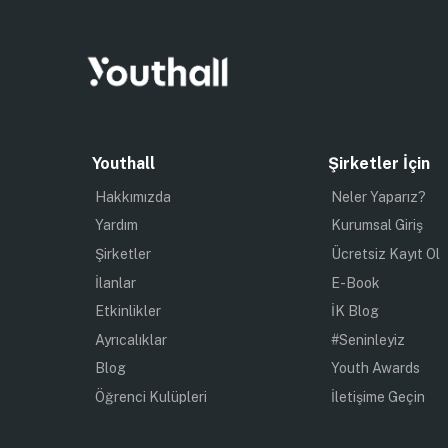
Youthall
Şirketler İçin
Hakkımızda
Neler Yaparız?
Yardım
Kurumsal Giriş
Şirketler
Ücretsiz Kayıt Ol
İlanlar
E-Book
Etkinlikler
İK Blog
Ayrıcalıklar
#Seninleyiz
Blog
Youth Awards
Öğrenci Kulüpleri
İletişime Geçin