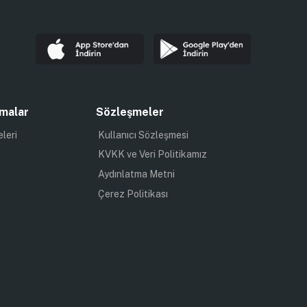
malar
Sözleşmeler
eleri
Kullanıcı Sözleşmesi
KVKK ve Veri Politikamız
Aydınlatma Metni
Çerez Politikası