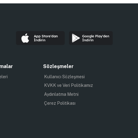
malar
Sözleşmeler
eleri
Kullanıcı Sözleşmesi
KVKK ve Veri Politikamız
Aydınlatma Metni
Çerez Politikası