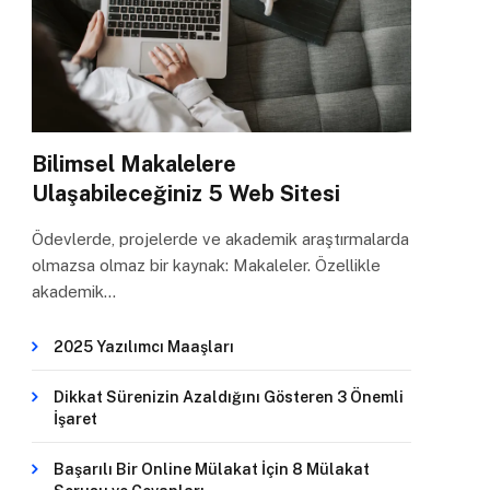
Bilimsel Makalelere
Ulaşabileceğiniz 5 Web Sitesi
Ödevlerde, projelerde ve akademik araştırmalarda
olmazsa olmaz bir kaynak: Makaleler. Özellikle
akademik…
2025 Yazılımcı Maaşları
Dikkat Sürenizin Azaldığını Gösteren 3 Önemli
İşaret
Başarılı Bir Online Mülakat İçin 8 Mülakat