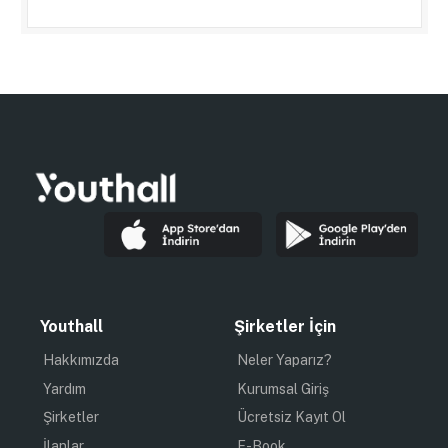
Youthall
Şirketler İçin
Hakkımızda
Neler Yaparız?
Yardım
Kurumsal Giriş
Şirketler
Ücretsiz Kayıt Ol
İlanlar
E-Book