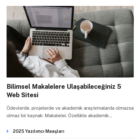
Bilimsel Makalelere Ulaşabileceğiniz 5
Web Sitesi
Ödevlerde, projelerde ve akademik araştırmalarda olmazsa
olmaz bir kaynak: Makaleler. Özellikle akademik…
2025 Yazılımcı Maaşları