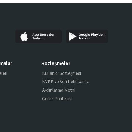
malar
Sözleşmeler
eleri
Kullanıcı Sözleşmesi
KVKK ve Veri Politikamız
Aydınlatma Metni
Çerez Politikası