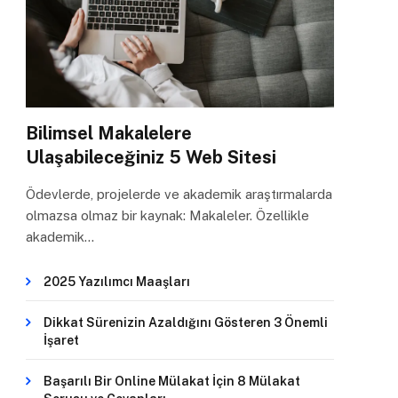
Bilimsel Makalelere
Ulaşabileceğiniz 5 Web Sitesi
Ödevlerde, projelerde ve akademik araştırmalarda
olmazsa olmaz bir kaynak: Makaleler. Özellikle
akademik…
2025 Yazılımcı Maaşları
Dikkat Sürenizin Azaldığını Gösteren 3 Önemli
İşaret
Başarılı Bir Online Mülakat İçin 8 Mülakat