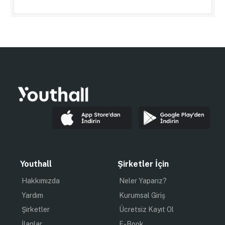
Youthall
Şirketler İçin
Hakkımızda
Neler Yaparız?
Yardım
Kurumsal Giriş
Şirketler
Ücretsiz Kayıt Ol
İlanlar
E-Book