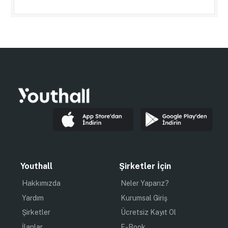
Youthall
Şirketler İçin
Hakkımızda
Neler Yaparız?
Yardım
Kurumsal Giriş
Şirketler
Ücretsiz Kayıt Ol
İlanlar
E-Book