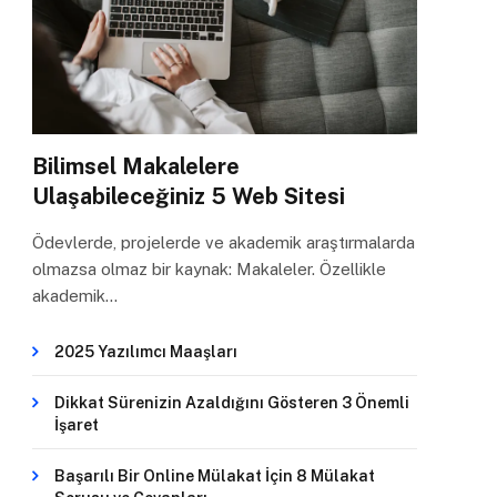
Bilimsel Makalelere
Ulaşabileceğiniz 5 Web Sitesi
Ödevlerde, projelerde ve akademik araştırmalarda
olmazsa olmaz bir kaynak: Makaleler. Özellikle
akademik…
2025 Yazılımcı Maaşları
Dikkat Sürenizin Azaldığını Gösteren 3 Önemli
İşaret
Başarılı Bir Online Mülakat İçin 8 Mülakat