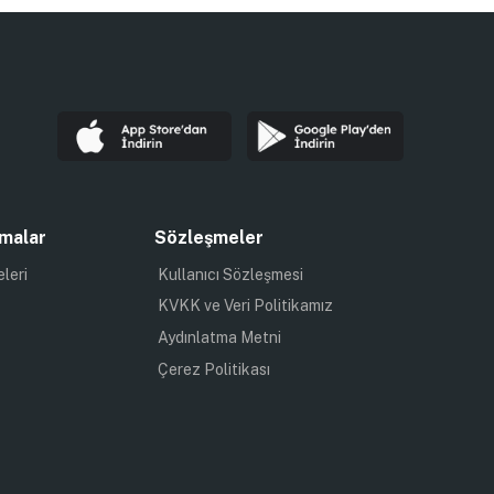
malar
Sözleşmeler
eleri
Kullanıcı Sözleşmesi
KVKK ve Veri Politikamız
Aydınlatma Metni
Çerez Politikası