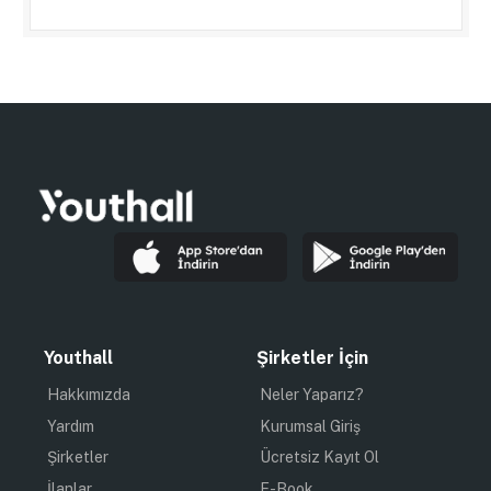
Youthall
Şirketler İçin
Hakkımızda
Neler Yaparız?
Yardım
Kurumsal Giriş
Şirketler
Ücretsiz Kayıt Ol
İlanlar
E-Book