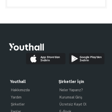
Youthall
Şirketler İçin
Hakkımızda
Neler Yaparız?
Yardım
Kurumsal Giriş
Şirketler
Ücretsiz Kayıt Ol
İlanlar
E-Book