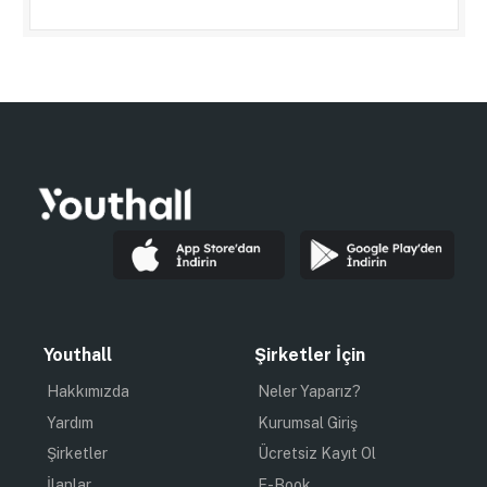
Youthall
Şirketler İçin
Hakkımızda
Neler Yaparız?
Yardım
Kurumsal Giriş
Şirketler
Ücretsiz Kayıt Ol
İlanlar
E-Book