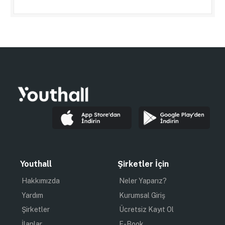
Youthall
Şirketler İçin
Hakkımızda
Neler Yaparız?
Yardım
Kurumsal Giriş
Şirketler
Ücretsiz Kayıt Ol
İlanlar
E-Book