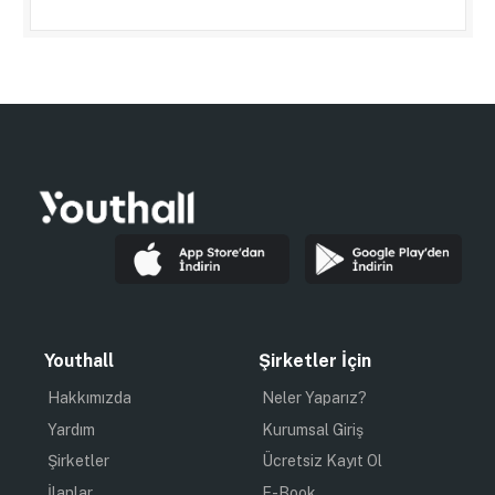
Youthall
Şirketler İçin
Hakkımızda
Neler Yaparız?
Yardım
Kurumsal Giriş
Şirketler
Ücretsiz Kayıt Ol
İlanlar
E-Book