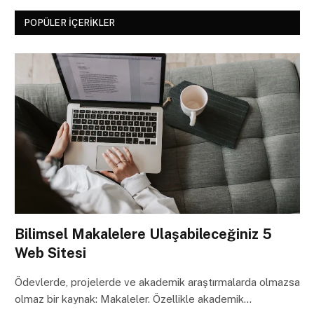
POPÜLER İÇERIKLER
Bilimsel Makalelere Ulaşabileceğiniz 5
Web Sitesi
Ödevlerde, projelerde ve akademik araştırmalarda olmazsa
olmaz bir kaynak: Makaleler. Özellikle akademik…