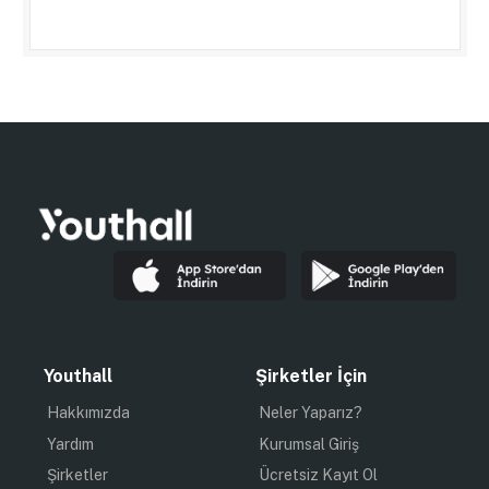
Youthall
Şirketler İçin
Hakkımızda
Neler Yaparız?
Yardım
Kurumsal Giriş
Şirketler
Ücretsiz Kayıt Ol