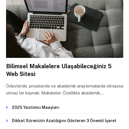
Bilimsel Makalelere Ulaşabileceğiniz 5
Web Sitesi
Ödevlerde, projelerde ve akademik araştırmalarda olmazsa
olmaz bir kaynak: Makaleler. Özellikle akademik…
2025 Yazılımcı Maaşları
Dikkat Sürenizin Azaldığını Gösteren 3 Önemli İşaret