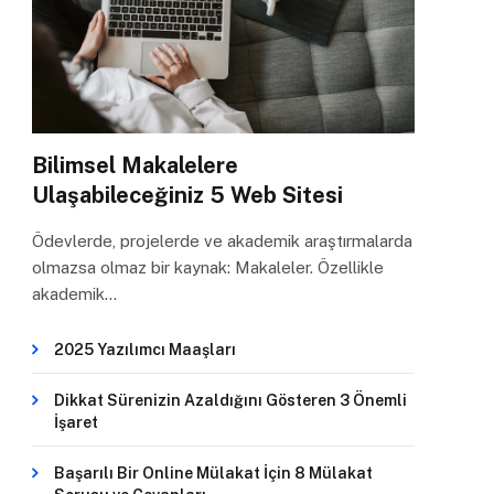
Bilimsel Makalelere
Ulaşabileceğiniz 5 Web Sitesi
Ödevlerde, projelerde ve akademik araştırmalarda
olmazsa olmaz bir kaynak: Makaleler. Özellikle
akademik…
2025 Yazılımcı Maaşları
Dikkat Sürenizin Azaldığını Gösteren 3 Önemli
İşaret
Başarılı Bir Online Mülakat İçin 8 Mülakat