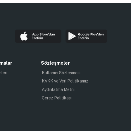
malar
Sözleşmeler
eleri
Kullanıcı Sözleşmesi
KVKK ve Veri Politikamız
Aydınlatma Metni
Çerez Politikası