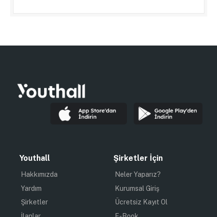
Youthall
Şirketler İçin
Hakkımızda
Neler Yaparız?
Yardım
Kurumsal Giriş
Şirketler
Ücretsiz Kayıt Ol
İlanlar
E-Book