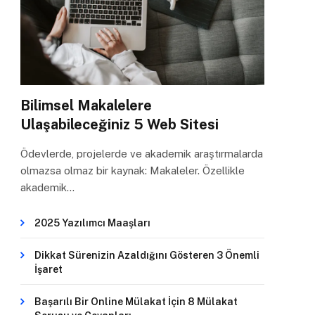
Bilimsel Makalelere
Ulaşabileceğiniz 5 Web Sitesi
Ödevlerde, projelerde ve akademik araştırmalarda
olmazsa olmaz bir kaynak: Makaleler. Özellikle
akademik…
2025 Yazılımcı Maaşları
Dikkat Sürenizin Azaldığını Gösteren 3 Önemli
İşaret
Başarılı Bir Online Mülakat İçin 8 Mülakat