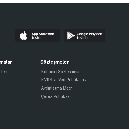
malar
Sözleşmeler
eleri
Kullanıcı Sözleşmesi
KVKK ve Veri Politikamız
Aydınlatma Metni
Çerez Politikası