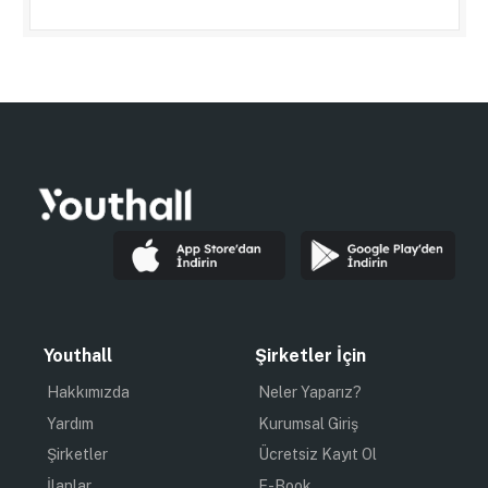
Youthall
Şirketler İçin
Hakkımızda
Neler Yaparız?
Yardım
Kurumsal Giriş
Şirketler
Ücretsiz Kayıt Ol
İlanlar
E-Book