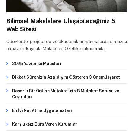
Bilimsel Makalelere Ulaşabileceğiniz 5
Web Sitesi
Ödevlerde, projelerde ve akademik araştırmalarda olmazsa
olmaz bir kaynak: Makaleler. Özellikle akademik…
2025 Yazılımcı Maaşları
Dikkat Sürenizin Azaldığını Gösteren 3 Önemli İşaret
Başarılı Bir Online Mülakat İçin 8 Mülakat Sorusu ve
Cevapları
En İyi Not Alma Uygulamaları
Karşılıksız Burs Veren Kurumlar