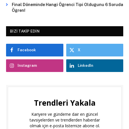
Final Döneminde Hangi Öğrenci Tipi Olduğunu 6 Soruda
Öğren!
BIZI TAKIP EDIN
Facebook
X
Instagram
LinkedIn
Trendleri Yakala
Kariyere ve gündeme dair en güncel
tavsiyelerden ve trendlerden haberdar
olmak için e-posta listemize abone ol.