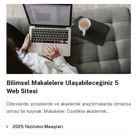
Bilimsel Makalelere Ulaşabileceğiniz 5
Web Sitesi
Ödevlerde, projelerde ve akademik araştırmalarda olmazsa
olmaz bir kaynak: Makaleler. Özellikle akademik…
2025 Yazılımcı Maaşları